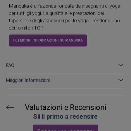
Manduka è un'azienda fondata da insegnanti di yoga
per tutti gli yogi. La qualità e le prestazioni dei
tappetini e degli accessori per lo yoga li rendono uno
dei fornitori TOP.
ULTERIORI INFORMAZIONI SU MANDUKA
FAQ
Maggiori Informazioni
Valutazioni e Recensioni
Sii il primo a recensire
Scrivere una recensione