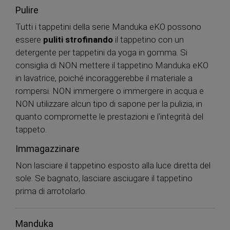
Pulire
Tutti i tappetini della serie Manduka eKO possono
essere
puliti strofinando
il tappetino con un
detergente per tappetini da yoga in gomma. Si
consiglia di NON mettere il tappetino Manduka eKO
in lavatrice, poiché incoraggerebbe il materiale a
rompersi. NON immergere o immergere in acqua e
NON utilizzare alcun tipo di sapone per la pulizia, in
quanto compromette le prestazioni e l'integrità del
tappeto.
Immagazzinare
Non lasciare il tappetino esposto alla luce diretta del
sole. Se bagnato, lasciare asciugare il tappetino
prima di arrotolarlo.
Manduka