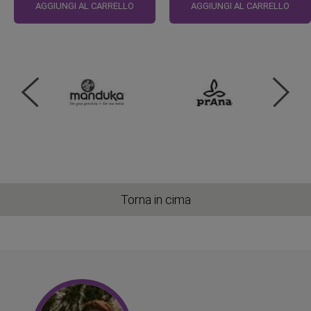
regolare
regolare
AGGIUNGI AL CARRELLO
AGGIUNGI AL CARRELLO
Torna in cima