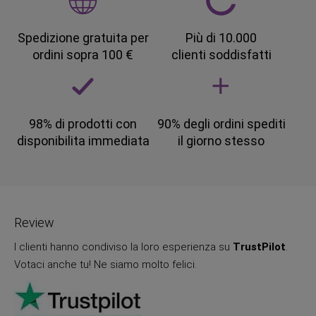
Spedizione gratuita per
Più di 10.000
ordini sopra 100 €
clienti soddisfatti
98% di prodotti con
90% degli ordini spediti
disponibilita immediata
il giorno stesso
Review
I clienti hanno condiviso la loro esperienza su
TrustPilot
.
Votaci anche tu! Ne siamo molto felici.