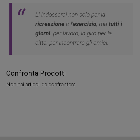
Li indosserai non solo per la
ricreazione
e l'
esercizio
, ma
tutti i
giorni
: per lavoro, in giro per la
città, per incontrare gli amici.
Confronta Prodotti
Non hai articoli da confrontare.