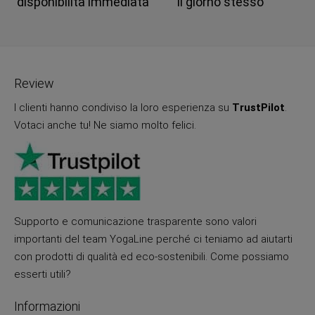
disponibilita immediata
il giorno stesso
Review
I clienti hanno condiviso la loro esperienza su
TrustPilot
.
Votaci anche tu! Ne siamo molto felici.
Supporto e comunicazione trasparente sono valori
importanti del team YogaLine perché ci teniamo ad aiutarti
con prodotti di qualità ed eco-sostenibili. Come possiamo
esserti utili?
Informazioni