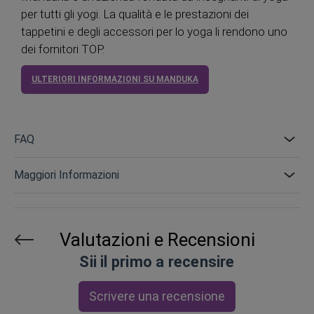
per tutti gli yogi. La qualità e le prestazioni dei
tappetini e degli accessori per lo yoga li rendono uno
dei fornitori TOP.
ULTERIORI INFORMAZIONI SU MANDUKA
FAQ
Maggiori Informazioni
Valutazioni e Recensioni
Sii il primo a recensire
Scrivere una recensione