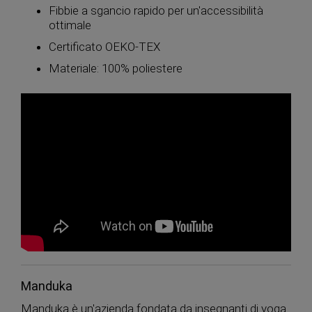
Fibbie a sgancio rapido per un'accessibilità
ottimale
Certificato OEKO-TEX
Materiale: 100% poliestere
Manduka
Manduka è un'azienda fondata da insegnanti di yoga