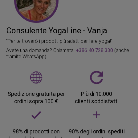
Consulente YogaLine - Vanja
"Per te troverò i prodotti più adatti per fare yoga!"
Avete una domanda? Chiamata:
+386 40 728 330
(anche
tramite WhatsApp)
Spedizione gratuita per
Più di 10.000
ordini sopra 100 €
clienti soddisfatti
98% di prodotti con
90% degli ordini spediti