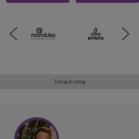
Torna in cima