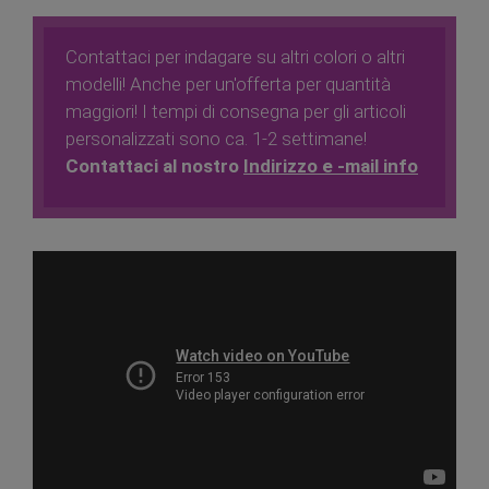
Contattaci per indagare su altri colori o altri
modelli! Anche per un'offerta per quantità
maggiori! I tempi di consegna per gli articoli
personalizzati sono ca. 1-2 settimane!
Contattaci al nostro
Indirizzo e -mail info