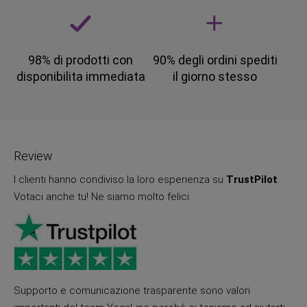
98% di prodotti con
90% degli ordini spediti
disponibilita immediata
il giorno stesso
Review
I clienti hanno condiviso la loro esperienza su
TrustPilot
.
Votaci anche tu! Ne siamo molto felici.
Supporto e comunicazione trasparente sono valori