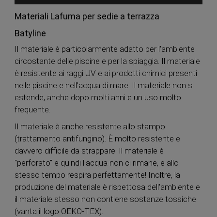
Materiali Lafuma per sedie a terrazza
Batyline
Il materiale è particolarmente adatto per l'ambiente
circostante delle piscine e per la spiaggia. Il materiale
è resistente ai raggi UV e ai prodotti chimici presenti
nelle piscine e nell'acqua di mare. Il materiale non si
estende, anche dopo molti anni e un uso molto
frequente.
Il materiale è anche resistente allo stampo
(trattamento antifungino). È molto resistente e
davvero difficile da strappare. Il materiale è
"perforato" e quindi l'acqua non ci rimane, e allo
stesso tempo respira perfettamente! Inoltre, la
produzione del materiale è rispettosa dell'ambiente e
il materiale stesso non contiene sostanze tossiche
(vanta il logo OEKO-TEX).