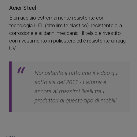
Acier Steel
È un acciaio estremamente resistente con
tecnologia HEL (alto limite elastico), resistente alla
corrosione e ai danni meccanici. Il telaio è rivestito
con rivestimento in poliestere ed è resistente ai raggi
UV.
Nonostante il fatto che il video qui
sotto sia del 2011 - Lafuma è
ancora ai massimi livelli tra i
produttori di questo tipo di mobili!