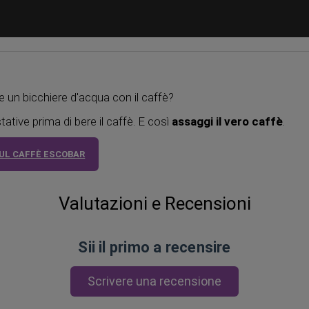
e un bicchiere d'acqua con il caffè?
stative prima di bere il caffè. E così
assaggi il vero caffè
.
SUL CAFFÈ ESCOBAR
Valutazioni e Recensioni
Sii il primo a recensire
Scrivere una recensione