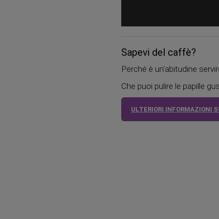
Sapevi del caffè?
Perché è un'abitudine servir
Che puoi pulire le papille gu
ULTERIORI INFORMAZIONI 