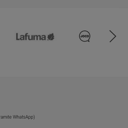
ramite WhatsApp)