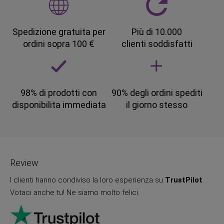
Spedizione gratuita per
Più di 10.000
ordini sopra 100 €
clienti soddisfatti
98% di prodotti con
90% degli ordini spediti
disponibilita immediata
il giorno stesso
Review
I clienti hanno condiviso la loro esperienza su
TrustPilot
.
Votaci anche tu! Ne siamo molto felici.