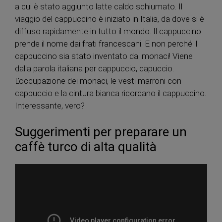
a cui è stato aggiunto latte caldo schiumato. Il
viaggio del cappuccino è iniziato in Italia, da dove si è
diffuso rapidamente in tutto il mondo. Il cappuccino
prende il nome dai frati francescani. E non perché il
cappuccino sia stato inventato dai monaci! Viene
dalla parola italiana per cappuccio, capuccio.
L'occupazione dei monaci, le vesti marroni con
cappuccio e la cintura bianca ricordano il cappuccino.
Interessante, vero?
Suggerimenti per preparare un
caffè turco di alta qualità