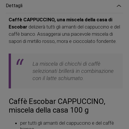
Dettagli
Caffè CAPPUCCINO, una miscela della casa di
Escobar
delizierà tutti gli amanti del cappuccino e del
caffè bianco. Assaggerai una piacevole miscela di
sapori di mirtillo rosso, mora e cioccolato fondente.
La miscela di chicchi di caffè
selezionati brillerà in combinazione
con il latte schiumato.
Caffè Escobar CAPPUCCINO,
miscela della casa 100 g
per tutti gli amanti del cappuccino e del caffè
bianco