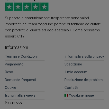
Supporto e comunicazione trasparente sono valori
importanti del team YogaLine perché ci teniamo ad aiutarti
con prodotti di qualità ed eco-sostenibili. Come possiamo
esserti utili?
Informazioni
Termini e Condizioni
Informativa sulla privacy
Pagamento
Spedizione
Reso
Il mio account
Domande frequenti
Risoluzione dei problemi
Cookie
Contatti
Iscriviti alla e-news
YogaLine lingue
Sicurezza