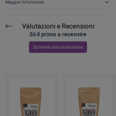
Maggiori Informazioni
Valutazioni e Recensioni
Sii il primo a recensire
Scrivere una recensione