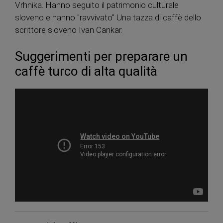
Vrhnika. Hanno seguito il patrimonio culturale
sloveno e hanno "ravvivato" Una tazza di caffè dello
scrittore sloveno Ivan Cankar.
Suggerimenti per preparare un
caffè turco di alta qualità