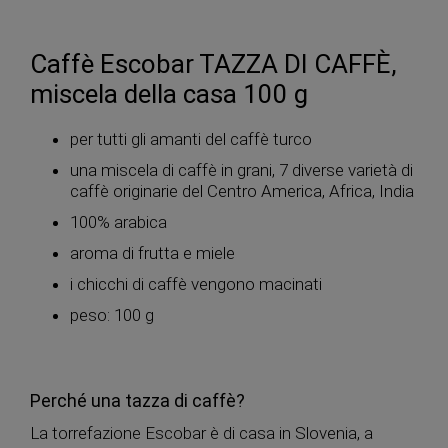
Caffè Escobar TAZZA DI CAFFÈ,
miscela della casa 100 g
per tutti gli amanti del caffè turco
una miscela di caffè in grani, 7 diverse varietà di
caffè originarie del Centro America, Africa, India
100% arabica
aroma di frutta e miele
i chicchi di caffè vengono macinati
peso: 100 g
Perché una tazza di caffè?
La torrefazione Escobar è di casa in Slovenia, a