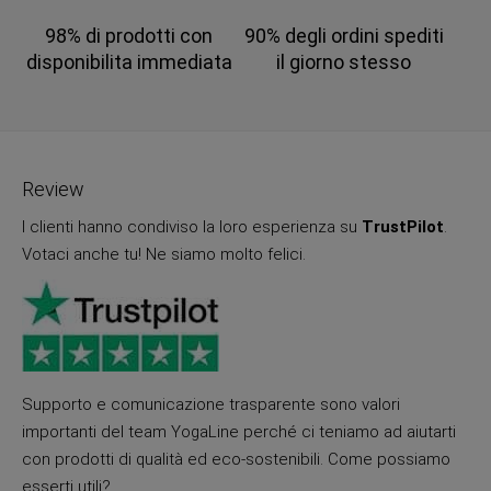
98% di prodotti con
90% degli ordini spediti
disponibilita immediata
il giorno stesso
Review
I clienti hanno condiviso la loro esperienza su
TrustPilot
.
Votaci anche tu! Ne siamo molto felici.
Supporto e comunicazione trasparente sono valori
importanti del team YogaLine perché ci teniamo ad aiutarti
con prodotti di qualità ed eco-sostenibili. Come possiamo
esserti utili?