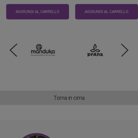
Prezzo
regolare
AGGIUNGI AL CARRELLO
AGGIUNGI AL CARRELLO
Torna in cima