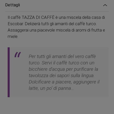
Dettagli
Il caffè TAZZA DI CAFFÈ è una miscela della casa di
Escobar. Delizierà tutti gli amanti del caffè turco.
Assaggerai una piacevole miscela di aromi di frutta e
miele.
Per tutti gli amanti del vero caffè
turco. Servi il caffè turco con un
bicchiere d'acqua per purificare la
tavolozza dei sapori sulla lingua.
Dolcificare a piacere, aggiungere il
latte, un po' di panna...