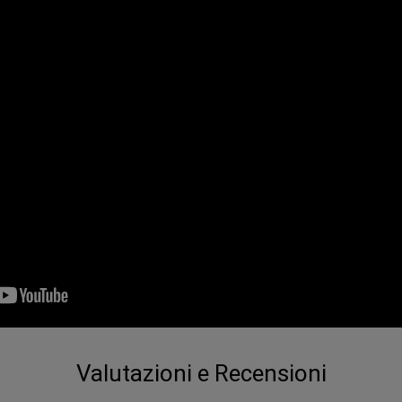
Valutazioni e Recensioni