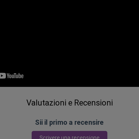
Valutazioni e Recensioni
Sii il primo a recensire
Scrivere una recensione