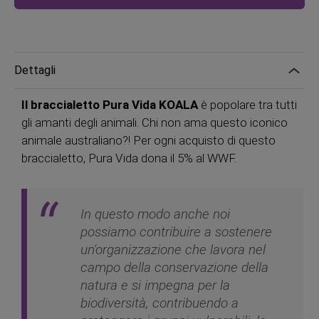
Dettagli
Il braccialetto Pura Vida KOALA
è popolare tra tutti
gli amanti degli animali. Chi non ama questo iconico
animale australiano?! Per ogni acquisto di questo
braccialetto, Pura Vida dona il 5% al ​​WWF.
In questo modo anche noi
possiamo contribuire a sostenere
un'organizzazione che lavora nel
campo della conservazione della
natura e si impegna per la
biodiversità, contribuendo a