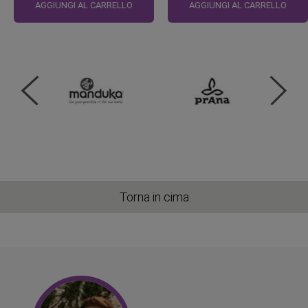
regolare
regolare
AGGIUNGI AL CARRELLO
AGGIUNGI AL CARRELLO
Torna in cima