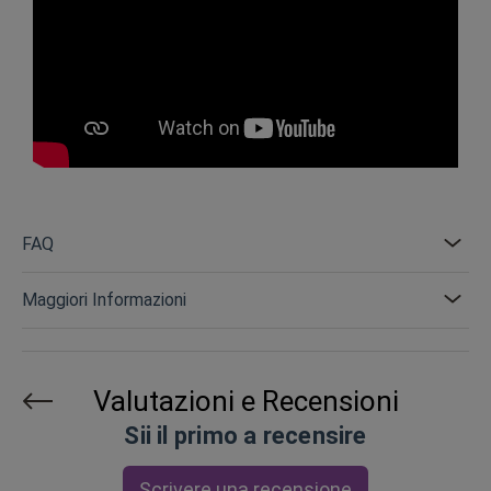
FAQ
Maggiori Informazioni
Valutazioni e Recensioni
Sii il primo a recensire
Scrivere una recensione