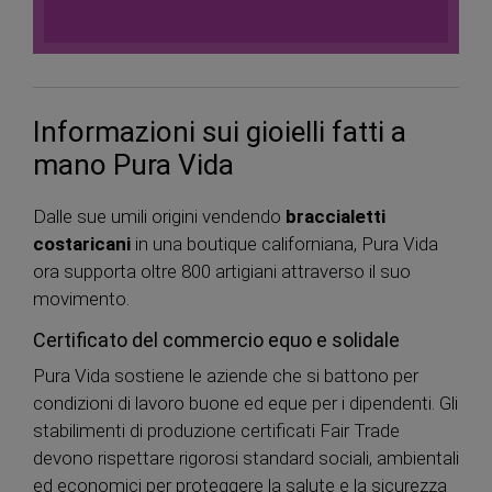
Informazioni sui gioielli fatti a
mano Pura Vida
Dalle sue umili origini vendendo
braccialetti
costaricani
in una boutique californiana, Pura Vida
ora supporta oltre 800 artigiani attraverso il suo
movimento.
Certificato del commercio equo e solidale
Pura Vida sostiene le aziende che si battono per
condizioni di lavoro buone ed eque per i dipendenti. Gli
stabilimenti di produzione certificati Fair Trade
devono rispettare rigorosi standard sociali, ambientali
ed economici per proteggere la salute e la sicurezza