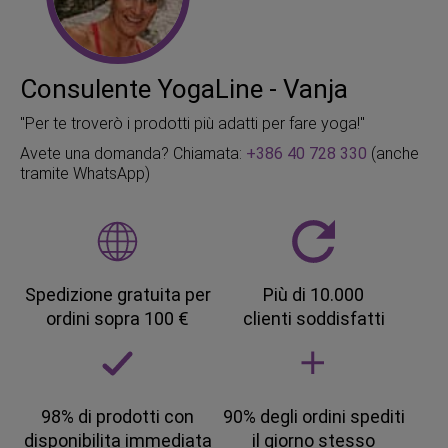
Consulente YogaLine - Vanja
"Per te troverò i prodotti più adatti per fare yoga!"
Avete una domanda? Chiamata:
+386 40 728 330
(anche
tramite WhatsApp)
Spedizione gratuita per
Più di 10.000
ordini sopra 100 €
clienti soddisfatti
98% di prodotti con
90% degli ordini spediti
disponibilita immediata
il giorno stesso