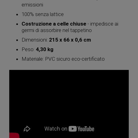
emissioni
100% senza lattice
Costruzione a celle chiuse
- impedisce ai
germi di assorbire nel tappetino
Dimensioni:
215 x 66 x 0,6 cm
Peso:
4,30 kg
Materiale: PVC sicuro eco-certificato