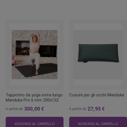
Tappetino da yoga extra lungo
Cuscini per gli occhi Manduka
Manduka Pro 6 mm 200x132
cm
300,00 €
27,95 €
A partire da
A partire da
AGGIUNGI AL CARRELLO
AGGIUNGI AL CARRELLO