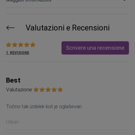
Valutazioni e Recensioni
Valutazione:
Scrivere una recensione
1
REVISIONE
Best
Valutazione
Točno tak izdelek kot je oglaševan.
Urban