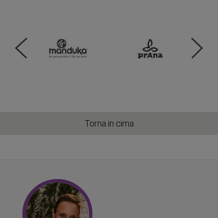
Torna in cima