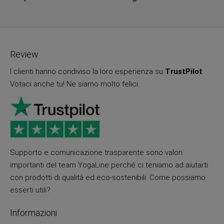
Review
I clienti hanno condiviso la loro esperienza su
TrustPilot
.
Votaci anche tu! Ne siamo molto felici.
Supporto e comunicazione trasparente sono valori
importanti del team YogaLine perché ci teniamo ad aiutarti
con prodotti di qualità ed eco-sostenibili. Come possiamo
esserti utili?
Informazioni