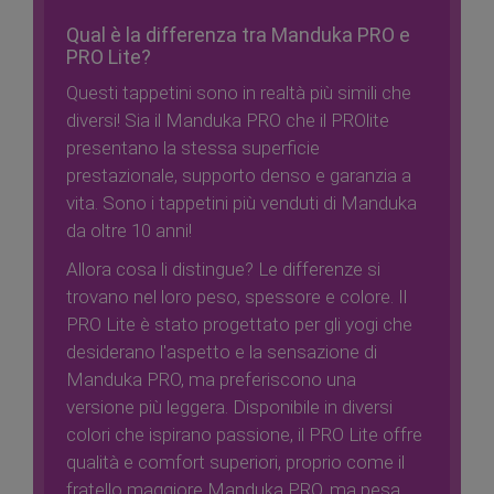
Qual è la differenza tra Manduka PRO e
PRO Lite?
Questi tappetini sono in realtà più simili che
diversi! Sia il Manduka PRO che il PROlite
presentano la stessa superficie
prestazionale, supporto denso e garanzia a
vita. Sono i tappetini più venduti di Manduka
da oltre 10 anni!
Allora cosa li distingue? Le differenze si
trovano nel loro peso, spessore e colore. Il
PRO Lite è stato progettato per gli yogi che
desiderano l'aspetto e la sensazione di
Manduka PRO, ma preferiscono una
versione più leggera. Disponibile in diversi
colori che ispirano passione, il PRO Lite offre
qualità e comfort superiori, proprio come il
fratello maggiore Manduka PRO, ma pesa