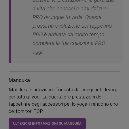
a vita che conosci e ami dal tuo
PRO ovunque tu vada. Questa
prossima evoluzione del tappetino
PRO è arrivata da molto tempo:
completa la tua collezione PRO
oggi!
Manduka
Manduka è un'azienda fondata da insegnanti di yoga
per tutti gli yogi. La qualità e le prestazioni dei
tappetini e degli accessori per lo yoga li rendono uno
dei fornitori TOP.
ULTERIORI INFORMAZIONI SU MANDUKA