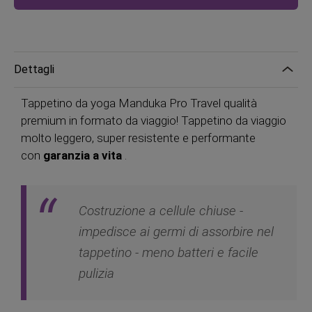
Dettagli
Tappetino da yoga Manduka Pro Travel qualità
premium in formato da viaggio! Tappetino da viaggio
molto leggero, super resistente e performante
con
garanzia a vita
.
Costruzione a cellule chiuse -
impedisce ai germi di assorbire nel
tappetino - meno batteri e facile
pulizia