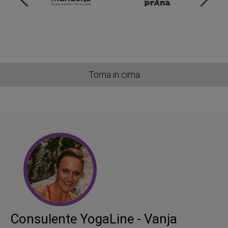
Torna in cima
Consulente YogaLine - Vanja