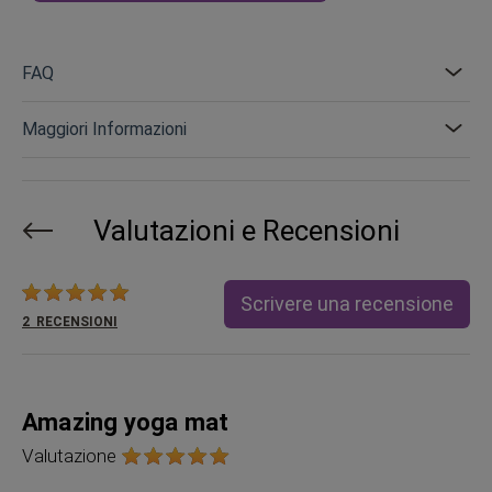
FAQ
Maggiori Informazioni
Valutazioni e Recensioni
Valutazione:
Scrivere una recensione
2
RECENSIONI
Amazing yoga mat
Valutazione