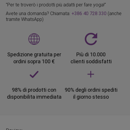
"Per te troverò i prodotti più adatti per fare yoga!"
Avete una domanda? Chiamata:
+386 40 728 330
(anche
tramite WhatsApp)
Spedizione gratuita per
Più di 10.000
ordini sopra 100 €
clienti soddisfatti
98% di prodotti con
90% degli ordini spediti
disponibilita immediata
il giorno stesso