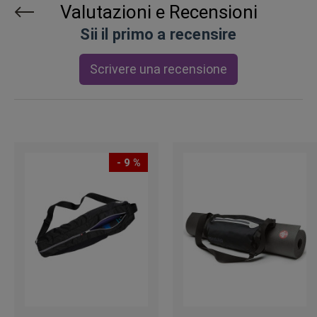
Valutazioni e Recensioni
Sii il primo a recensire
Scrivere una recensione
- 9 %