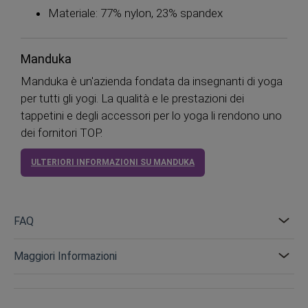
Materiale: 77% nylon, 23% spandex
Manduka
Manduka è un'azienda fondata da insegnanti di yoga
per tutti gli yogi. La qualità e le prestazioni dei
tappetini e degli accessori per lo yoga li rendono uno
dei fornitori TOP.
ULTERIORI INFORMAZIONI SU MANDUKA
FAQ
Maggiori Informazioni