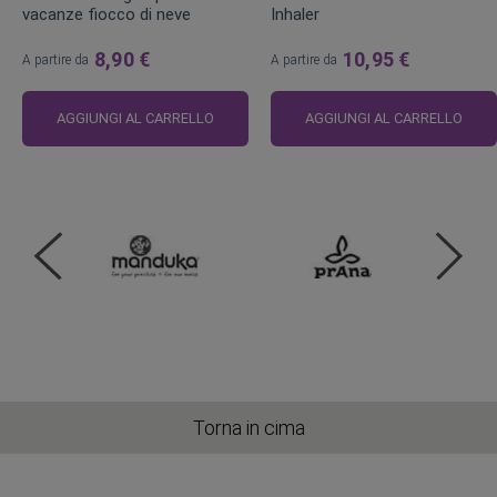
vacanze fiocco di neve
Inhaler
8,90 €
10,95 €
A partire da
A partire da
AGGIUNGI AL CARRELLO
AGGIUNGI AL CARRELLO
Torna in cima