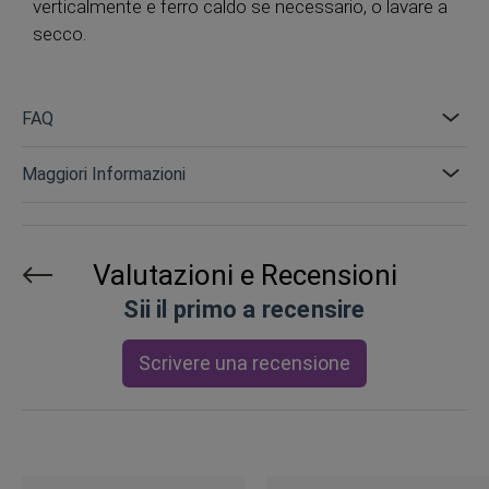
verticalmente e ferro caldo se necessario, o lavare a
secco.
FAQ
Maggiori Informazioni
Valutazioni e Recensioni
Sii il primo a recensire
Scrivere una recensione