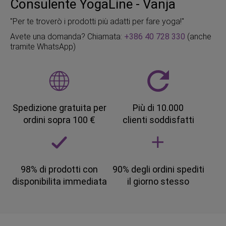
Consulente YogaLine - Vanja
"Per te troverò i prodotti più adatti per fare yoga!"
Avete una domanda? Chiamata:
+386 40 728 330
(anche
tramite WhatsApp)
Spedizione gratuita per
Più di 10.000
ordini sopra 100 €
clienti soddisfatti
98% di prodotti con
90% degli ordini spediti
disponibilita immediata
il giorno stesso