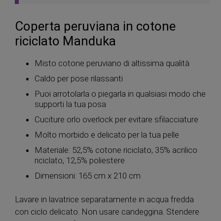
Coperta peruviana in cotone
riciclato Manduka
Misto cotone peruviano di altissima qualità
Caldo per pose rilassanti
Puoi arrotolarla o piegarla in qualsiasi modo che
supporti la tua posa
Cuciture orlo overlock per evitare sfilacciature
Molto morbido e delicato per la tua pelle
Materiale: 52,5% cotone riciclato, 35% acrilico
riciclato, 12,5% poliestere
Dimensioni: 165 cm x 210 cm
Lavare in lavatrice separatamente in acqua fredda
con ciclo delicato. Non usare candeggina. Stendere