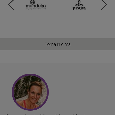
Torna in cima