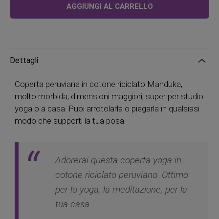
AGGIUNGI AL CARRELLO
da
Dettagli
Coperta peruviana in cotone riciclato Manduka,
molto morbida, dimensioni maggiori, super per studio
yoga o a casa. Puoi arrotolarla o piegarla in qualsiasi
modo che supporti la tua posa.
Adorerai questa coperta yoga in
cotone riciclato peruviano. Ottimo
per lo yoga, la meditazione, per la
tua casa.