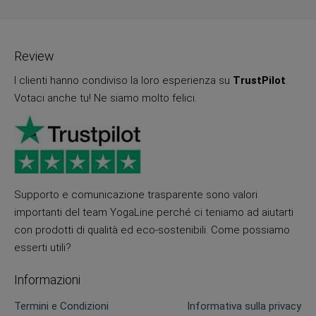
Review
I clienti hanno condiviso la loro esperienza su
TrustPilot
.
Votaci anche tu! Ne siamo molto felici.
Supporto e comunicazione trasparente sono valori
importanti del team YogaLine perché ci teniamo ad aiutarti
con prodotti di qualità ed eco-sostenibili. Come possiamo
esserti utili?
Informazioni
Termini e Condizioni
Informativa sulla privacy