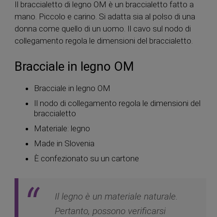
Il braccialetto di legno OM è un braccialetto fatto a
mano. Piccolo e carino. Si adatta sia al polso di una
donna come quello di un uomo. Il cavo sul nodo di
collegamento regola le dimensioni del braccialetto.
Bracciale in legno OM
Bracciale in legno OM
Il nodo di collegamento regola le dimensioni del
braccialetto
Materiale: legno
Made in Slovenia
È confezionato su un cartone
Il legno è un materiale naturale.
Pertanto, possono verificarsi