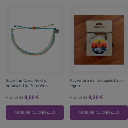
Save the Coral Reefs
Avventura del braccialetto in
braccialetto Pura Vida
legno
8,00 €
9,20 €
A partire da
A partire da
AGGIUNGI AL CARRELLO
AGGIUNGI AL CARRELLO