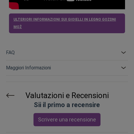
ULTERIORI INFORMAZIONI SUI GIOIELLI IN LEGNO GOZDNI
MOŽ
FAQ
Maggiori Informazioni
Valutazioni e Recensioni
Sii il primo a recensire
Scrivere una recensione