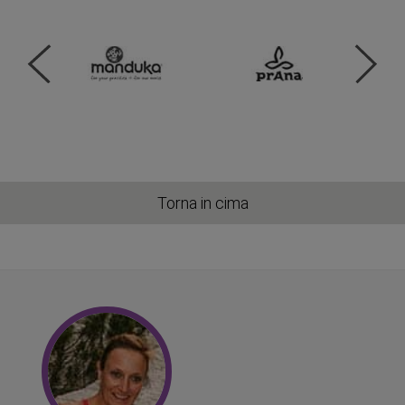
Torna in cima