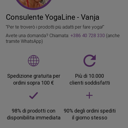
Consulente YogaLine - Vanja
"Per te troverò i prodotti più adatti per fare yoga!"
Avete una domanda? Chiamata:
+386 40 728 330
(anche
tramite WhatsApp)
Spedizione gratuita per
Più di 10.000
ordini sopra 100 €
clienti soddisfatti
98% di prodotti con
90% degli ordini spediti
disponibilita immediata
il giorno stesso