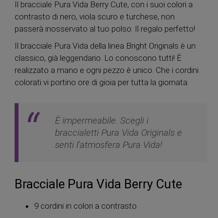
Il bracciale Pura Vida Berry Cute, con i suoi colori a
contrasto di nero, viola scuro e turchese, non
passerà inosservato al tuo polso. Il regalo perfetto!
Il bracciale Pura Vida della linea Bright Originals è un
classico, già leggendario. Lo conoscono tutti! È
realizzato a mano e ogni pezzo è unico. Che i cordini
colorati vi portino ore di gioia per tutta la giornata.
È impermeabile. Scegli i
braccialetti Pura Vida Originals e
senti l'atmosfera Pura Vida!
Bracciale Pura Vida Berry Cute
9 cordini in colori a contrasto