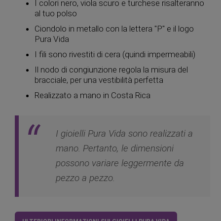
I colori nero, viola scuro e turchese risalteranno
al tuo polso
Ciondolo in metallo con la lettera "P" e il logo
Pura Vida
I fili sono rivestiti di cera (quindi impermeabili)
Il nodo di congiunzione regola la misura del
bracciale, per una vestibilità perfetta
Realizzato a mano in Costa Rica
I gioielli Pura Vida sono realizzati a
mano. Pertanto, le dimensioni
possono variare leggermente da
pezzo a pezzo.