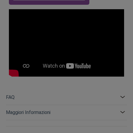
FAQ
Maggiori Informazioni