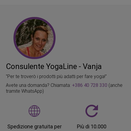
Consulente YogaLine - Vanja
"Per te troverò i prodotti più adatti per fare yoga!"
Avete una domanda? Chiamata:
+386 40 728 330
(anche
tramite WhatsApp)
Spedizione gratuita per
Più di 10.000