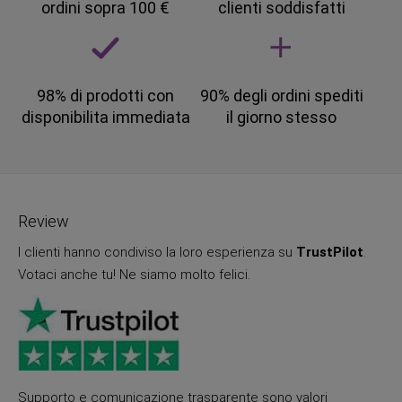
ordini sopra 100 €
clienti soddisfatti
98% di prodotti con
90% degli ordini spediti
disponibilita immediata
il giorno stesso
Review
I clienti hanno condiviso la loro esperienza su
TrustPilot
.
Votaci anche tu! Ne siamo molto felici.
Supporto e comunicazione trasparente sono valori