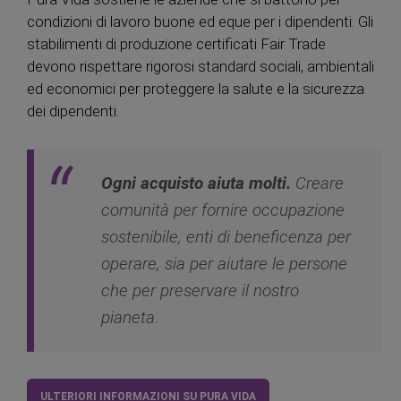
condizioni di lavoro buone ed eque per i dipendenti. Gli
stabilimenti di produzione certificati Fair Trade
devono rispettare rigorosi standard sociali, ambientali
ed economici per proteggere la salute e la sicurezza
dei dipendenti.
Ogni acquisto aiuta molti.
Creare
comunità per fornire occupazione
sostenibile, enti di beneficenza per
operare, sia per aiutare le persone
che per preservare il nostro
pianeta.
ULTERIORI INFORMAZIONI SU PURA VIDA