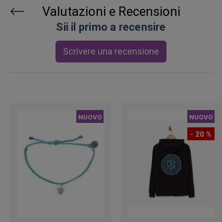
Valutazioni e Recensioni
Sii il primo a recensire
Scrivere una recensione
NUOVO
NUOVO
- 20 %