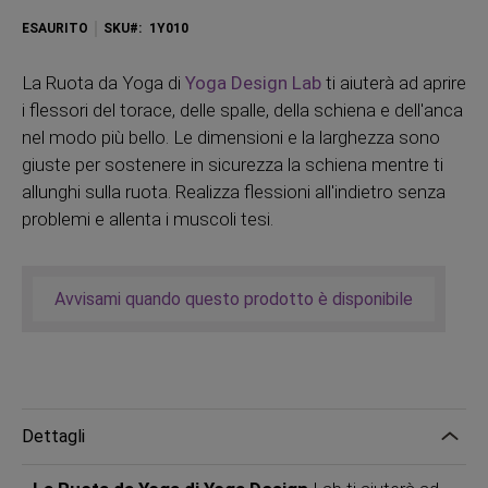
ESAURITO
SKU
1Y010
La Ruota da Yoga di
Yoga Design Lab
ti aiuterà ad aprire
i flessori del torace, delle spalle, della schiena e dell'anca
nel modo più bello. Le dimensioni e la larghezza sono
giuste per sostenere in sicurezza la schiena mentre ti
allunghi sulla ruota. Realizza flessioni all'indietro senza
problemi e allenta i muscoli tesi.
Avvisami quando questo prodotto è disponibile
Dettagli