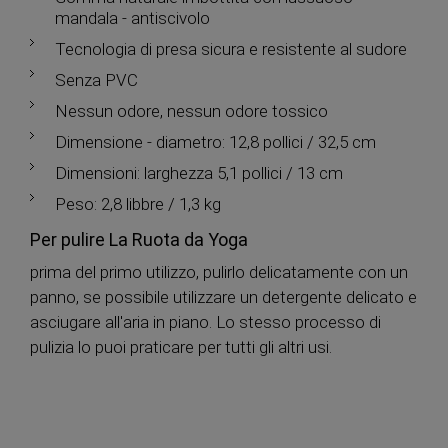
mandala - antiscivolo
Tecnologia di presa sicura e resistente al sudore
Senza PVC
Nessun odore, nessun odore tossico
Dimensione - diametro: 12,8 pollici / 32,5 cm
Dimensioni: larghezza 5,1 pollici / 13 cm
Peso: 2,8 libbre / 1,3 kg
Per pulire La Ruota da Yoga
prima del primo utilizzo, pulirlo delicatamente con un
panno, se possibile utilizzare un detergente delicato e
asciugare all'aria in piano. Lo stesso processo di
pulizia lo puoi praticare per tutti gli altri usi.