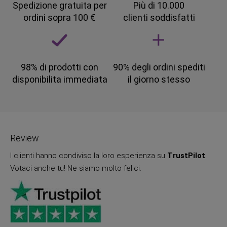
Spedizione gratuita per
Più di 10.000
ordini sopra 100 €
clienti soddisfatti
98% di prodotti con
90% degli ordini spediti
disponibilita immediata
il giorno stesso
Review
I clienti hanno condiviso la loro esperienza su
TrustPilot
.
Votaci anche tu! Ne siamo molto felici.