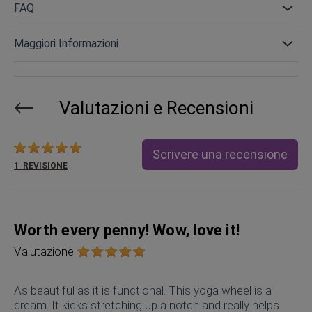
FAQ
Maggiori Informazioni
Valutazioni e Recensioni
Valutazione:
Scrivere una recensione
1
REVISIONE
Worth every penny! Wow, love it!
Valutazione
As beautiful as it is functional. This yoga wheel is a
dream. It kicks stretching up a notch and really helps