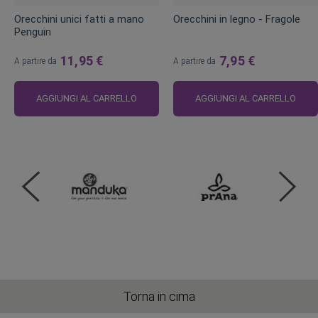
Orecchini unici fatti a mano
Orecchini in legno - Fragole
Penguin
11,95 €
7,95 €
A partire da
A partire da
AGGIUNGI AL CARRELLO
AGGIUNGI AL CARRELLO
Torna in cima