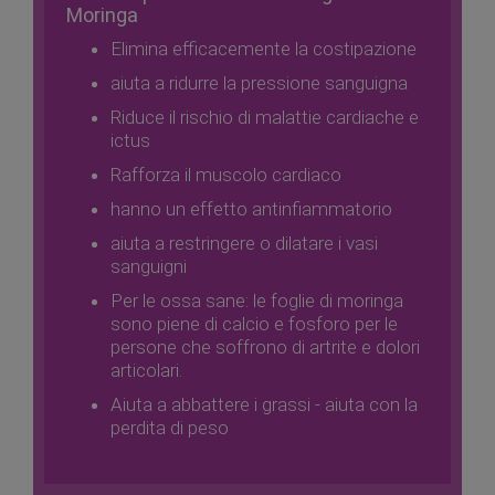
Moringa
Elimina efficacemente la costipazione
aiuta a ridurre la pressione sanguigna
Riduce il rischio di malattie cardiache e
ictus
Rafforza il muscolo cardiaco
hanno un effetto antinfiammatorio
aiuta a restringere o dilatare i vasi
sanguigni
Per le ossa sane: le foglie di moringa
sono piene di calcio e fosforo per le
persone che soffrono di artrite e dolori
articolari.
Aiuta a abbattere i grassi - aiuta con la
perdita di peso