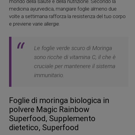
mondo della salute e della nutrizione. Secondo la
medicina ayurvedica, mangiare foglie almeno due
volte a settimana rafforza la resistenza del tuo corpo
e previene varie allergie.
Le foglie verde scuro di Moringa
sono ricche di vitamina C, il che è
cruciale per mantenere il sistema
immunitario.
Foglie di moringa biologica in
polvere Magic Rainbow
Superfood, Supplemento
dietetico, Superfood