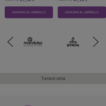
AGGIUNGI AL CARRELLO
AGGIUNGI AL CARRELLO
Torna in cima