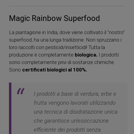
Magic Rainbow Superfood
La piantagione in India, dove viene coltivato il "nostro"
superfood, ha una lunga tradizione. Non spruzzano i
loro raccolti con pesticidi/insetticidi! Tutta la
produzione è completamente
biologica.
I prodotti
sono completamente privi di sostanze chimiche.
Sono
certificati biologici al 100%.
I prodotti a base di verdura, erbe e
frutta vengono lavorati utilizzando
una tecnica di disidratazione unica
che garantisce un'essiccazione
efficiente dei prodotti senza