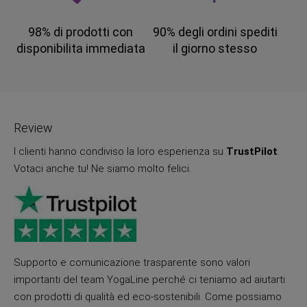
98% di prodotti con
90% degli ordini spediti
disponibilita immediata
il giorno stesso
Review
I clienti hanno condiviso la loro esperienza su
TrustPilot
.
Votaci anche tu! Ne siamo molto felici.
Supporto e comunicazione trasparente sono valori
importanti del team YogaLine perché ci teniamo ad aiutarti
con prodotti di qualità ed eco-sostenibili. Come possiamo