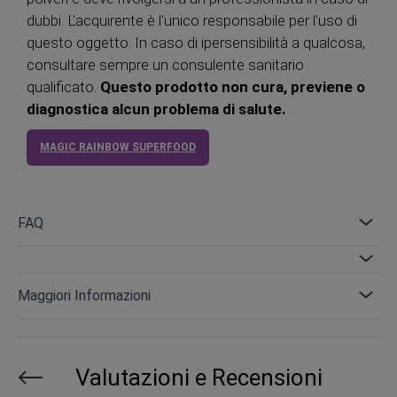
dubbi. L'acquirente è l'unico responsabile per l'uso di
questo oggetto. In caso di ipersensibilità a qualcosa,
consultare sempre un consulente sanitario
qualificato.
Questo prodotto non cura, previene o
diagnostica alcun problema di salute.
MAGIC RAINBOW SUPERFOOD
FAQ
Maggiori Informazioni
Valutazioni e Recensioni