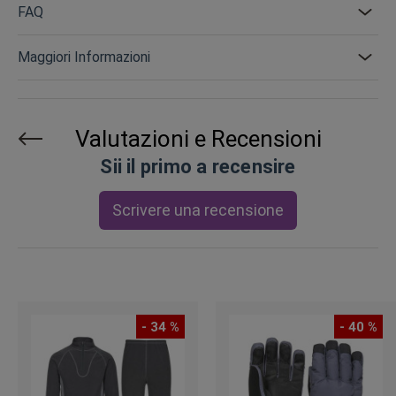
FAQ
Maggiori Informazioni
Valutazioni e Recensioni
Sii il primo a recensire
Scrivere una recensione
- 34 %
- 40 %