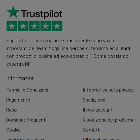
Supporto e comunicazione trasparente sono valori
importanti del team YogaLine perché ci teniamo ad aiutarti
con prodotti di qualità ed eco-sostenibili. Come possiamo
esserti utili?
Informazioni
Termini e Condizioni
Informativa sulla privacy
Pagamento
Spedizione
Reso
Il mio account
Domande frequenti
Risoluzione dei problemi
Cookie
Contatti