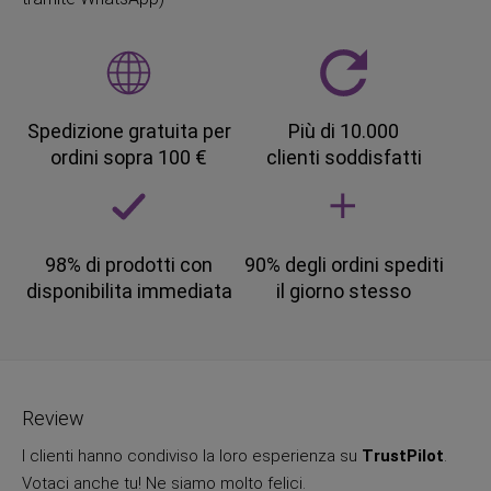
Spedizione gratuita per
Più di 10.000
ordini sopra 100 €
clienti soddisfatti
98% di prodotti con
90% degli ordini spediti
disponibilita immediata
il giorno stesso
Review
I clienti hanno condiviso la loro esperienza su
TrustPilot
.
Votaci anche tu! Ne siamo molto felici.