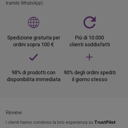
tramite WhatsApp)
Spedizione gratuita per
Più di 10.000
ordini sopra 100 €
clienti soddisfatti
98% di prodotti con
90% degli ordini spediti
disponibilita immediata
il giorno stesso
Review
I clienti hanno condiviso la loro esperienza su
TrustPilot
.