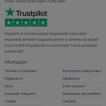
Votaci anche tu! Ne siamo molto felici.
Supporto e comunicazione trasparente sono valori
importanti del team YogaLine perché ci teniamo ad aiutarti
con prodotti di qualità ed eco-sostenibili. Come possiamo
esserti utili?
Informazioni
Termini e Condizioni
Informativa sulla privacy
Pagamento
Spedizione
Reso
Il mio account
Domande frequenti
Risoluzione dei problemi
Cookie
Contatti