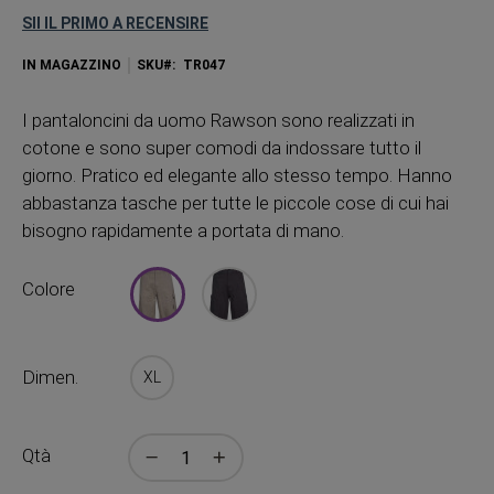
SII IL PRIMO A RECENSIRE
IN MAGAZZINO
SKU
TR047
I pantaloncini da uomo Rawson sono realizzati in
cotone e sono super comodi da indossare tutto il
giorno. Pratico ed elegante allo stesso tempo. Hanno
abbastanza tasche per tutte le piccole cose di cui hai
bisogno rapidamente a portata di mano.
Colore
Dimen.
XL
Qtà