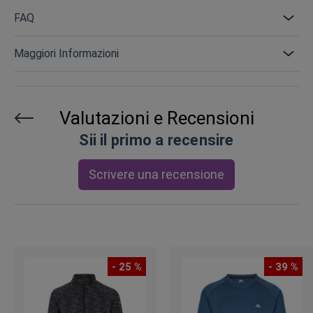
FAQ
Maggiori Informazioni
Valutazioni e Recensioni
Sii il primo a recensire
Scrivere una recensione
- 25 %
- 39 %