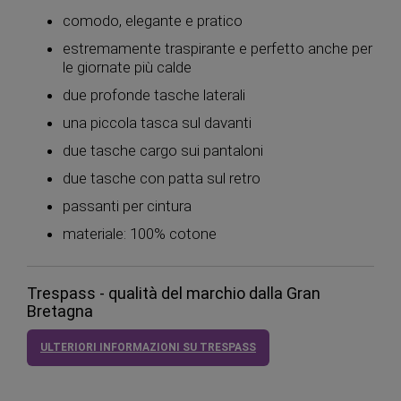
comodo, elegante e pratico
estremamente traspirante e perfetto anche per
le giornate più calde
due profonde tasche laterali
una piccola tasca sul davanti
due tasche cargo sui pantaloni
due tasche con patta sul retro
passanti per cintura
materiale: 100% cotone
Trespass - qualità del marchio dalla Gran
Bretagna
ULTERIORI INFORMAZIONI SU TRESPASS