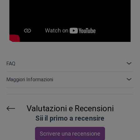
FAQ
Maggiori Informazioni
Valutazioni e Recensioni
Sii il primo a recensire
Scrivere una recensione