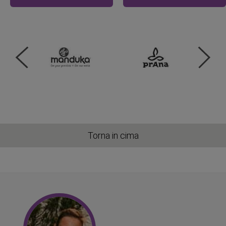
Torna in cima