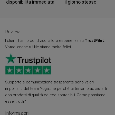
disponibilita immediata
il giorno stesso
Review
I clienti hanno condiviso la loro esperienza su
TrustPilot
.
Votaci anche tu! Ne siamo molto felici.
Supporto e comunicazione trasparente sono valori
importanti del team YogaLine perché ci teniamo ad aiutarti
con prodotti di qualità ed eco-sostenibili. Come possiamo
esserti utili?
Informazioni