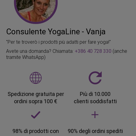
Consulente YogaLine - Vanja
"Per te troverò i prodotti più adatti per fare yoga!"
Avete una domanda? Chiamata:
+386 40 728 330
(anche
tramite WhatsApp)
Spedizione gratuita per
Più di 10.000
ordini sopra 100 €
clienti soddisfatti
98% di prodotti con
90% degli ordini spediti