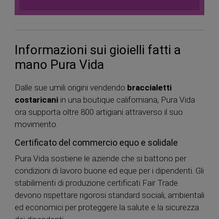
Informazioni sui gioielli fatti a
mano Pura Vida
Dalle sue umili origini vendendo
braccialetti
costaricani
in una boutique californiana, Pura Vida
ora supporta oltre 800 artigiani attraverso il suo
movimento.
Certificato del commercio equo e solidale
Pura Vida sostiene le aziende che si battono per
condizioni di lavoro buone ed eque per i dipendenti. Gli
stabilimenti di produzione certificati Fair Trade
devono rispettare rigorosi standard sociali, ambientali
ed economici per proteggere la salute e la sicurezza