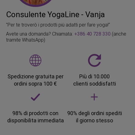
Consulente YogaLine - Vanja
"Per te troverò i prodotti più adatti per fare yoga!"
Avete una domanda? Chiamata:
+386 40 728 330
(anche
tramite WhatsApp)
Spedizione gratuita per
Più di 10.000
ordini sopra 100 €
clienti soddisfatti
98% di prodotti con
90% degli ordini spediti
disponibilita immediata
il giorno stesso