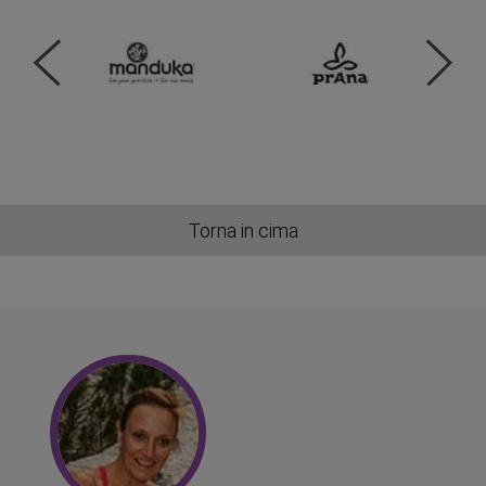
Torna in cima