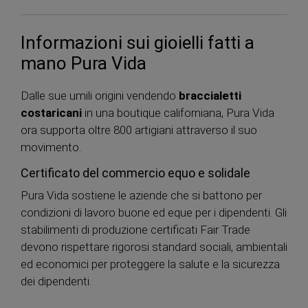
Informazioni sui gioielli fatti a
mano Pura Vida
Dalle sue umili origini vendendo
braccialetti
costaricani
in una boutique californiana, Pura Vida
ora supporta oltre 800 artigiani attraverso il suo
movimento.
Certificato del commercio equo e solidale
Pura Vida sostiene le aziende che si battono per
condizioni di lavoro buone ed eque per i dipendenti. Gli
stabilimenti di produzione certificati Fair Trade
devono rispettare rigorosi standard sociali, ambientali
ed economici per proteggere la salute e la sicurezza
dei dipendenti.