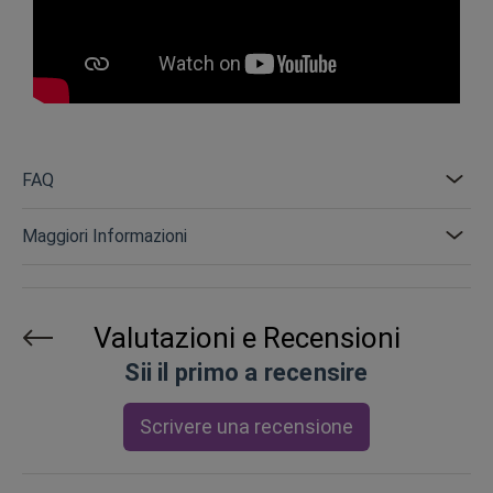
FAQ
Maggiori Informazioni
Valutazioni e Recensioni
Sii il primo a recensire
Scrivere una recensione