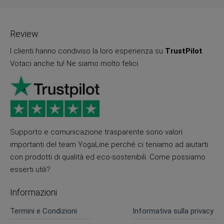
Review
I clienti hanno condiviso la loro esperienza su
TrustPilot
.
Votaci anche tu! Ne siamo molto felici.
Supporto e comunicazione trasparente sono valori
importanti del team YogaLine perché ci teniamo ad aiutarti
con prodotti di qualità ed eco-sostenibili. Come possiamo
esserti utili?
Informazioni
Termini e Condizioni
Informativa sulla privacy