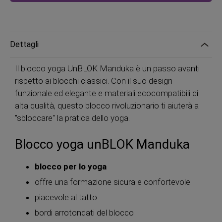
Dettagli
Il blocco yoga UnBLOK Manduka è un passo avanti
rispetto ai blocchi classici. Con il suo design
funzionale ed elegante e materiali ecocompatibili di
alta qualità, questo blocco rivoluzionario ti aiuterà a
"sbloccare" la pratica dello yoga.
Blocco yoga unBLOK Manduka
blocco per lo yoga
offre una formazione sicura e confortevole
piacevole al tatto
bordi arrotondati del blocco