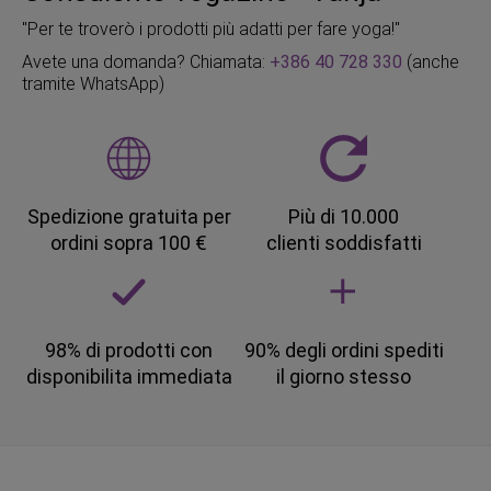
"Per te troverò i prodotti più adatti per fare yoga!"
Avete una domanda? Chiamata:
+386 40 728 330
(anche
tramite WhatsApp)
Spedizione gratuita per
Più di 10.000
ordini sopra 100 €
clienti soddisfatti
98% di prodotti con
90% degli ordini spediti
disponibilita immediata
il giorno stesso