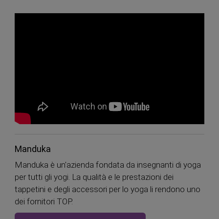
Manduka
Manduka è un'azienda fondata da insegnanti di yoga
per tutti gli yogi. La qualità e le prestazioni dei
tappetini e degli accessori per lo yoga li rendono uno
dei fornitori TOP.