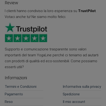
Review
I clienti hanno condiviso la loro esperienza su
TrustPilot
.
Votaci anche tu! Ne siamo molto felici.
Supporto e comunicazione trasparente sono valori
importanti del team YogaLine perché ci teniamo ad aiutarti
con prodotti di qualità ed eco-sostenibili. Come possiamo
esserti utili?
Informazioni
Termini e Condizioni
Informativa sulla privacy
Pagamento
Spedizione
Reso
Il mio account