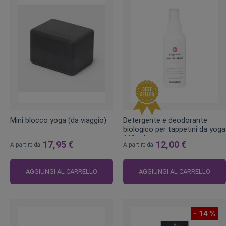
Mini blocco yoga (da viaggio)
Detergente e deodorante
biologico per tappetini da yoga
118 ml
17,95 €
12,00 €
A partire da
A partire da
AGGIUNGI AL CARRELLO
AGGIUNGI AL CARRELLO
- 14 %