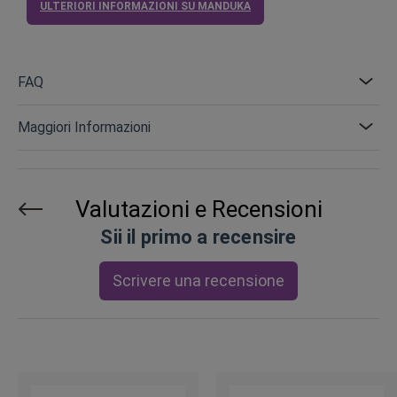
ULTERIORI INFORMAZIONI SU MANDUKA
FAQ
Maggiori Informazioni
Valutazioni e Recensioni
Sii il primo a recensire
Scrivere una recensione