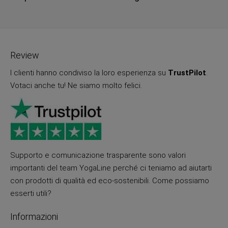
Review
I clienti hanno condiviso la loro esperienza su
TrustPilot
.
Votaci anche tu! Ne siamo molto felici.
Supporto e comunicazione trasparente sono valori
importanti del team YogaLine perché ci teniamo ad aiutarti
con prodotti di qualità ed eco-sostenibili. Come possiamo
esserti utili?
Informazioni