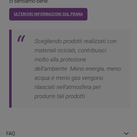
ci sentiamo bene.
ULTERIORI INFORMAZIONI SUL PRANA
Scegliendo prodotti realizzati con
materiali riciclati, contribuisci
molto alla protezione
dell'ambiente. Meno energia, meno
acqua e meno gas vengono
rilasciati nell'atmosfera per
produrre tali prodotti.
FAQ