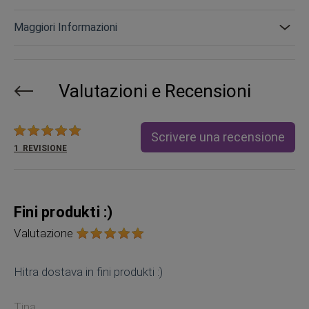
Maggiori Informazioni
Valutazioni e Recensioni
Valutazione:
Scrivere una recensione
1
REVISIONE
Fini produkti :)
Valutazione
Hitra dostava in fini produkti :)
Tina