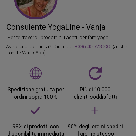
Consulente YogaLine - Vanja
"Per te troverò i prodotti più adatti per fare yoga!"
Avete una domanda? Chiamata:
+386 40 728 330
(anche
tramite WhatsApp)
Spedizione gratuita per
Più di 10.000
ordini sopra 100 €
clienti soddisfatti
98% di prodotti con
90% degli ordini spediti
disponibilita immediata
il giorno stesso