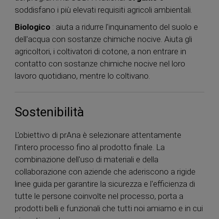
soddisfano i più elevati requisiti agricoli ambientali.
Biologico
: aiuta a ridurre l'inquinamento del suolo e
dell'acqua con sostanze chimiche nocive. Aiuta gli
agricoltori, i coltivatori di cotone, a non entrare in
contatto con sostanze chimiche nocive nel loro
lavoro quotidiano, mentre lo coltivano.
Sostenibilità
L'obiettivo di prAna è selezionare attentamente
l'intero processo fino al prodotto finale. La
combinazione dell'uso di materiali e della
collaborazione con aziende che aderiscono a rigide
linee guida per garantire la sicurezza e l'efficienza di
tutte le persone coinvolte nel processo, porta a
prodotti belli e funzionali che tutti noi amiamo e in cui