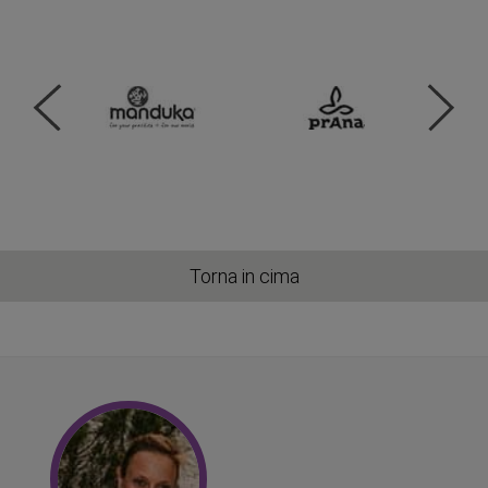
Torna in cima