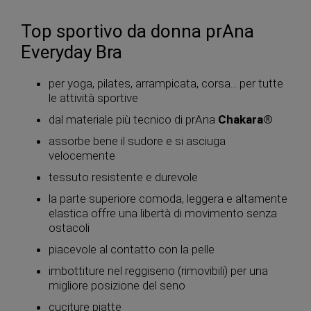
Top sportivo da donna prAna
Everyday Bra
per yoga, pilates, arrampicata, corsa... per tutte
le attività sportive
dal materiale più tecnico di prAna
Chakara®
assorbe bene il sudore e si asciuga
velocemente
tessuto resistente e durevole
la parte superiore comoda, leggera e altamente
elastica offre una libertà di movimento senza
ostacoli
piacevole al contatto con la pelle
imbottiture nel reggiseno (rimovibili) per una
migliore posizione del seno
cuciture piatte