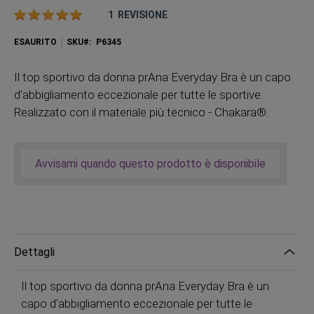
Valutazione:
1
REVISIONE
ESAURITO
SKU
P6345
Il top sportivo da donna prAna Everyday Bra è un capo
d'abbigliamento eccezionale per tutte le sportive.
Realizzato con il materiale più tecnico - Chakara®.
Avvisami quando questo prodotto è disponibile
Dettagli
Il top sportivo da donna prAna Everyday Bra è un
capo d'abbigliamento eccezionale per tutte le