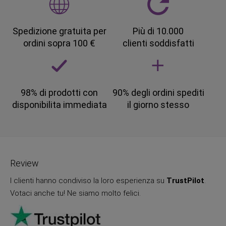
Spedizione gratuita per
Più di 10.000
ordini sopra 100 €
clienti soddisfatti
98% di prodotti con
90% degli ordini spediti
disponibilita immediata
il giorno stesso
Review
I clienti hanno condiviso la loro esperienza su
TrustPilot
.
Votaci anche tu! Ne siamo molto felici.