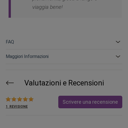
viaggia bene!
FAQ
Maggiori Informazioni
Valutazioni e Recensioni
Valutazione:
Scrivere una recensione
1
REVISIONE