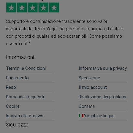
Supporto e comunicazione trasparente sono valori
importanti del team YogaLine perché ci teniamo ad aiutarti
con prodotti di qualità ed eco-sostenibili. Come possiamo
esserti utili?
Informazioni
Termini e Condizioni
Informativa sulla privacy
Pagamento
Spedizione
Reso
Il mio account
Domande frequenti
Risoluzione dei problemi
Cookie
Contatti
Iscriviti alla e-news
YogaLine lingue
Sicurezza