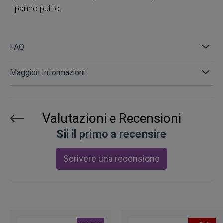
panno pulito.
FAQ
Maggiori Informazioni
Valutazioni e Recensioni
Sii il primo a recensire
Scrivere una recensione