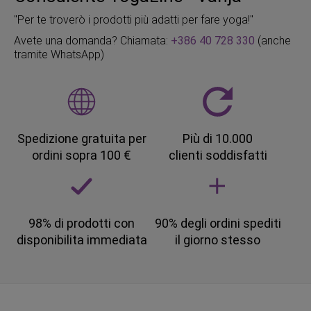
"Per te troverò i prodotti più adatti per fare yoga!"
Avete una domanda? Chiamata:
+386 40 728 330
(anche
tramite WhatsApp)
Spedizione gratuita per
Più di 10.000
ordini sopra 100 €
clienti soddisfatti
98% di prodotti con
90% degli ordini spediti
disponibilita immediata
il giorno stesso