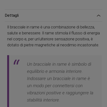
Dettagli
Il bracciale in rame è una combinazione di bellezza,
salute e benessere. Il rame stimola il flusso di energia
nel corpo e, per un'ulteriore sensazione positiva, è
dotato di pietre magnetiche al neodimio incastonate.
Un bracciale in rame è simbolo di
equilibrio e armonia interiore.
Indossare un bracciale in rame è
un modo per connettersi con
vibrazioni positive e raggiungere la
stabilità interiore.