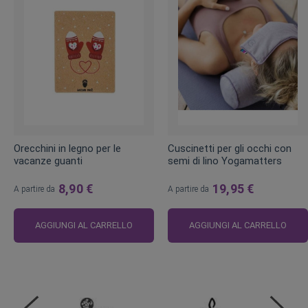
Orecchini in legno per le
Cuscinetti per gli occhi con
vacanze guanti
semi di lino Yogamatters
8,90 €
19,95 €
A partire da
A partire da
AGGIUNGI AL CARRELLO
AGGIUNGI AL CARRELLO