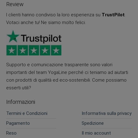
Review
I clienti hanno condiviso la loro esperienza su
TrustPilot
.
Votaci anche tu! Ne siamo molto felici.
Supporto e comunicazione trasparente sono valori
importanti del team YogaLine perché ci teniamo ad aiutarti
con prodotti di qualità ed eco-sostenibili. Come possiamo
esserti utili?
Informazioni
Termini e Condizioni
Informativa sulla privacy
Pagamento
Spedizione
Reso
Il mio account