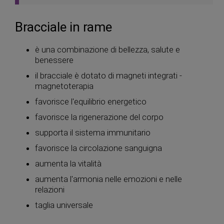
Bracciale in rame
è una combinazione di bellezza, salute e
benessere
il bracciale è dotato di magneti integrati -
magnetoterapia
favorisce l'equilibrio energetico
favorisce la rigenerazione del corpo
supporta il sistema immunitario
favorisce la circolazione sanguigna
aumenta la vitalità
aumenta l'armonia nelle emozioni e nelle
relazioni
taglia universale