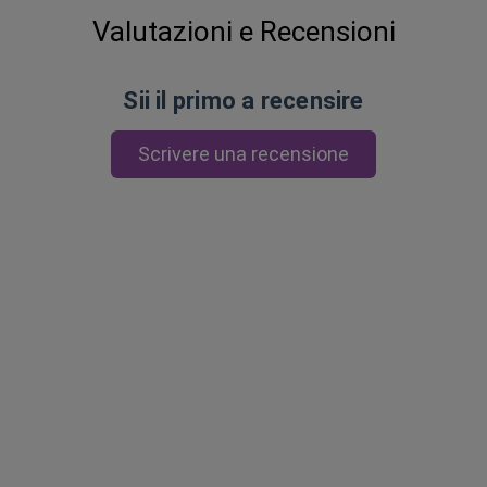
Valutazioni e Recensioni
Sii il primo a recensire
Scrivere una recensione