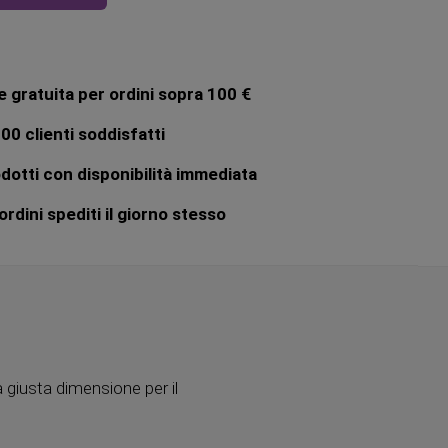
 gratuita per ordini sopra 100 €
00 clienti soddisfatti
dotti con disponibilità immediata
rdini spediti il giorno stesso
 giusta dimensione per il