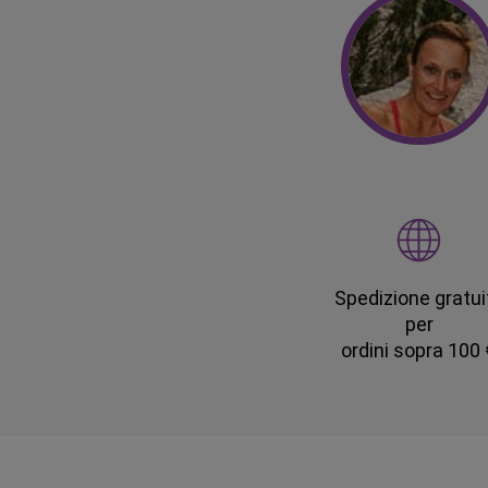
Spedizione gratui
per
ordini sopra 100