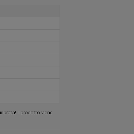
ibrata! Il prodotto viene