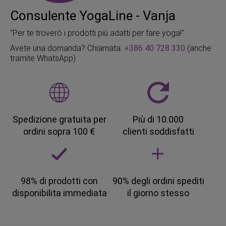
Consulente YogaLine - Vanja
"Per te troverò i prodotti più adatti per fare yoga!"
Avete una domanda? Chiamata:
+386 40 728 330
(anche
tramite WhatsApp)
Spedizione gratuita per
Più di 10.000
ordini sopra 100 €
clienti soddisfatti
98% di prodotti con
90% degli ordini spediti
disponibilita immediata
il giorno stesso