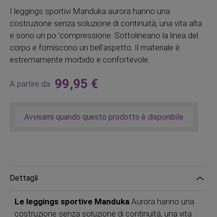
I leggings sportivi Manduka aurora hanno una
costruzione senza soluzione di continuità, una vita alta
e sono un po 'compressione. Sottolineano la linea del
corpo e forniscono un bell'aspetto. Il materiale è
estremamente morbido e confortevole.
99,95 €
A partire da
Avvisami quando questo prodotto è disponibile
Dettagli
Le leggings sportive Manduka
Aurora hanno una
costruzione senza soluzione di continuità, una vita