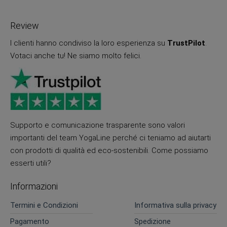
Review
I clienti hanno condiviso la loro esperienza su
TrustPilot
.
Votaci anche tu! Ne siamo molto felici.
Supporto e comunicazione trasparente sono valori
importanti del team YogaLine perché ci teniamo ad aiutarti
con prodotti di qualità ed eco-sostenibili. Come possiamo
esserti utili?
Informazioni
Termini e Condizioni
Informativa sulla privacy
Pagamento
Spedizione