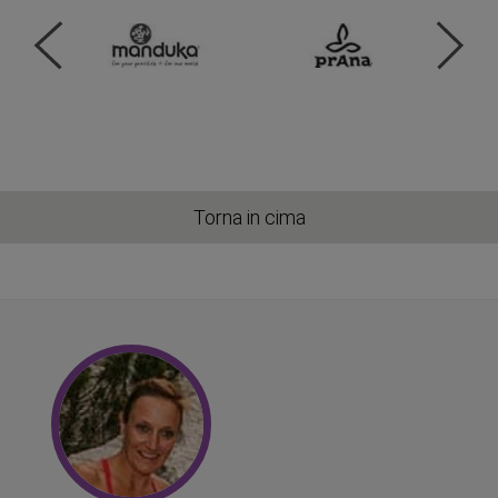
Torna in cima