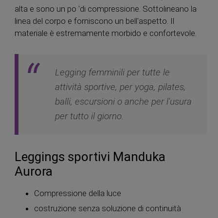
alta e sono un po 'di compressione. Sottolineano la
linea del corpo e forniscono un bell'aspetto. Il
materiale è estremamente morbido e confortevole.
Legging femminili per tutte le
attività sportive, per yoga, pilates,
balli, escursioni o anche per l'usura
per tutto il giorno.
Leggings sportivi Manduka
Aurora
Compressione della luce
costruzione senza soluzione di continuità