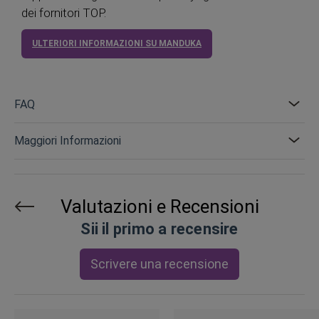
dei fornitori TOP.
ULTERIORI INFORMAZIONI SU MANDUKA
FAQ
Maggiori Informazioni
Valutazioni e Recensioni
Sii il primo a recensire
Scrivere una recensione