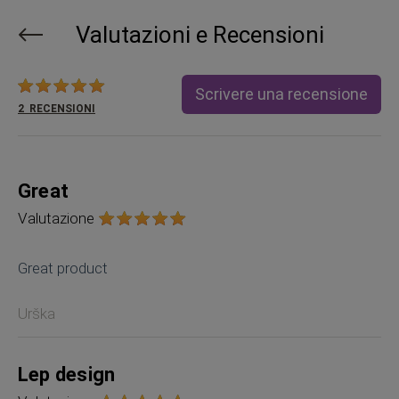
Valutazioni e Recensioni
Valutazione:
Scrivere una recensione
2
RECENSIONI
Great
Valutazione
Great product
Urška
Lep design