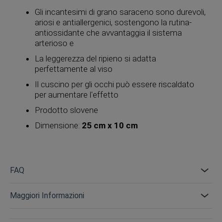
Gli incantesimi di grano saraceno sono durevoli,
ariosi e antiallergenici, sostengono la rutina-
antiossidante che avvantaggia il sistema
arterioso e
La leggerezza del ripieno si adatta
perfettamente al viso
Il cuscino per gli occhi può essere riscaldato
per aumentare l'effetto
Prodotto slovene
Dimensione:
25 cm x 10 cm
FAQ
Maggiori Informazioni