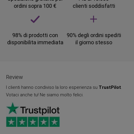
ordini sopra 100 €
clienti soddisfatti
98% di prodotti con
90% degli ordini spediti
disponibilita immediata
il giorno stesso
Review
I clienti hanno condiviso la loro esperienza su
TrustPilot
.
Votaci anche tu! Ne siamo molto felici.