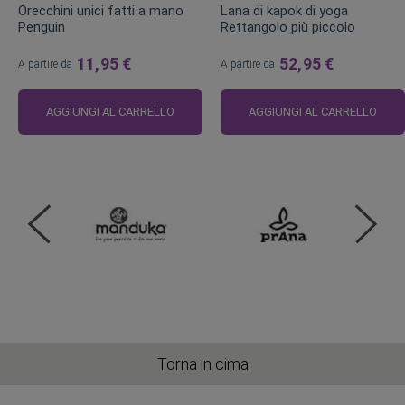
Orecchini unici fatti a mano
Lana di kapok di yoga
Penguin
Rettangolo più piccolo
11,95 €
52,95 €
A partire da
A partire da
AGGIUNGI AL CARRELLO
AGGIUNGI AL CARRELLO
Torna in cima