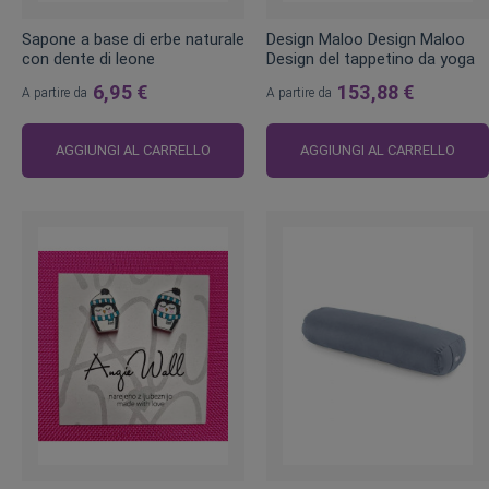
Sapone a base di erbe naturale
Design Maloo Design Maloo
con dente di leone
Design del tappetino da yoga
6,95 €
153,88 €
A partire da
A partire da
AGGIUNGI AL CARRELLO
AGGIUNGI AL CARRELLO