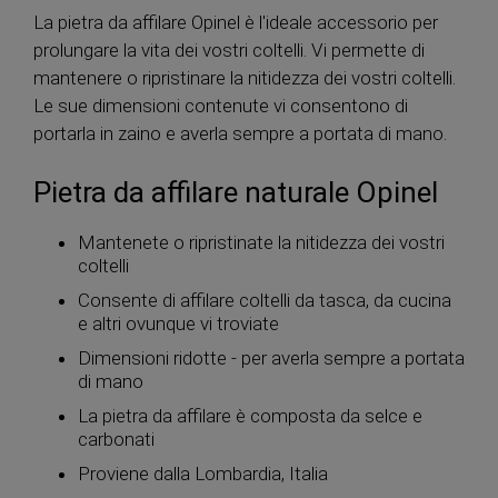
La pietra da affilare Opinel è l'ideale accessorio per
prolungare la vita dei vostri coltelli. Vi permette di
mantenere o ripristinare la nitidezza dei vostri coltelli.
Le sue dimensioni contenute vi consentono di
portarla in zaino e averla sempre a portata di mano.
Pietra da affilare naturale Opinel
Mantenete o ripristinate la nitidezza dei vostri
coltelli
Consente di affilare coltelli da tasca, da cucina
e altri ovunque vi troviate
Dimensioni ridotte - per averla sempre a portata
di mano
La pietra da affilare è composta da selce e
carbonati
Proviene dalla Lombardia, Italia