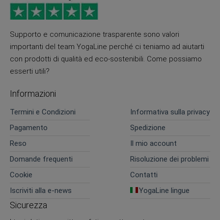
Supporto e comunicazione trasparente sono valori
importanti del team YogaLine perché ci teniamo ad aiutarti
con prodotti di qualità ed eco-sostenibili. Come possiamo
esserti utili?
Informazioni
Termini e Condizioni
Informativa sulla privacy
Pagamento
Spedizione
Reso
Il mio account
Domande frequenti
Risoluzione dei problemi
Cookie
Contatti
Iscriviti alla e-news
YogaLine lingue
Sicurezza