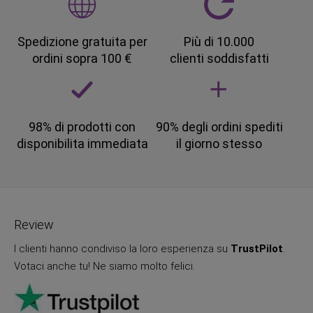
Spedizione gratuita per
Più di 10.000
ordini sopra 100 €
clienti soddisfatti
98% di prodotti con
90% degli ordini spediti
disponibilita immediata
il giorno stesso
Review
I clienti hanno condiviso la loro esperienza su
TrustPilot
.
Votaci anche tu! Ne siamo molto felici.