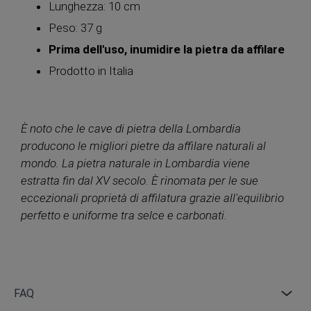
Lunghezza: 10 cm
Peso: 37 g
Prima dell'uso, inumidire la pietra da affilare
Prodotto in Italia
È noto che le cave di pietra della Lombardia
producono le migliori pietre da affilare naturali al
mondo. La pietra naturale in Lombardia viene
estratta fin dal XV secolo. È rinomata per le sue
eccezionali proprietà di affilatura grazie all'equilibrio
perfetto e uniforme tra selce e carbonati.
FAQ