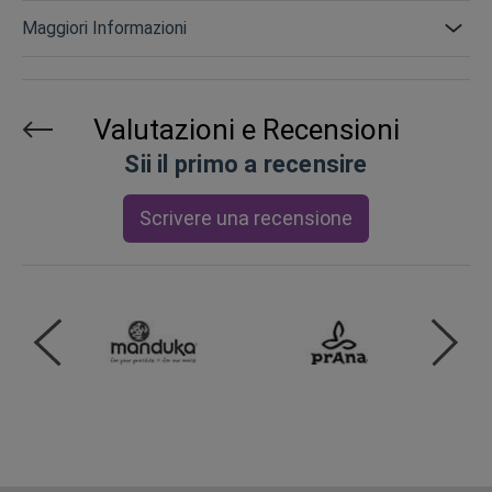
Maggiori Informazioni
Valutazioni e Recensioni
Sii il primo a recensire
Scrivere una recensione