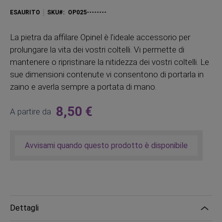
ESAURITO
SKU
OP025--------
La pietra da affilare Opinel è l'ideale accessorio per
prolungare la vita dei vostri coltelli. Vi permette di
mantenere o ripristinare la nitidezza dei vostri coltelli. Le
sue dimensioni contenute vi consentono di portarla in
zaino e averla sempre a portata di mano.
8,50 €
A partire da
Avvisami quando questo prodotto è disponibile
Dettagli