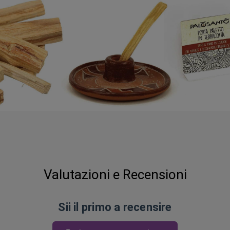
Valutazioni e Recensioni
Sii il primo a recensire