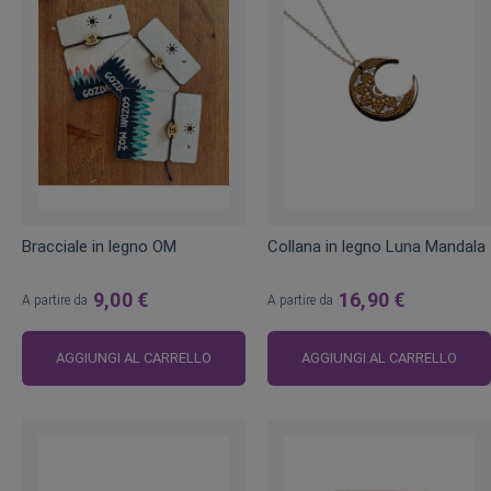
Bracciale in legno OM
Collana in legno Luna Mandala
9,00 €
16,90 €
A partire da
A partire da
AGGIUNGI AL CARRELLO
AGGIUNGI AL CARRELLO