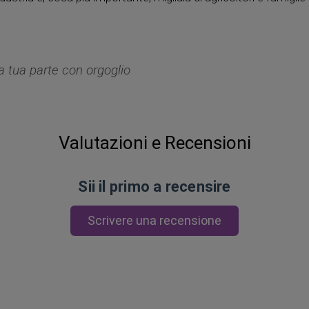
la tua parte con orgoglio
Valutazioni e Recensioni
Sii il primo a recensire
Scrivere una recensione