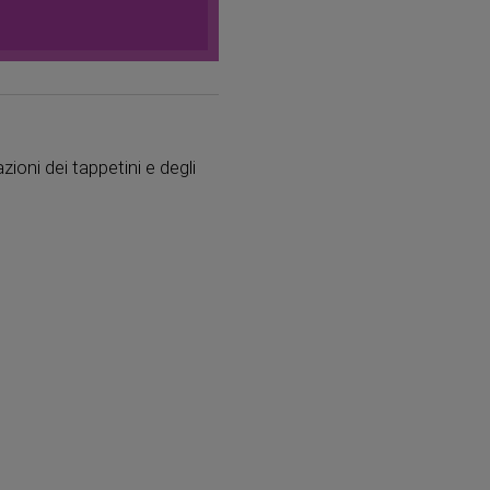
zioni dei tappetini e degli