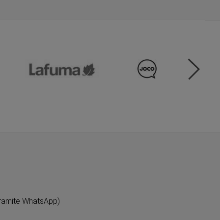
ramite WhatsApp)