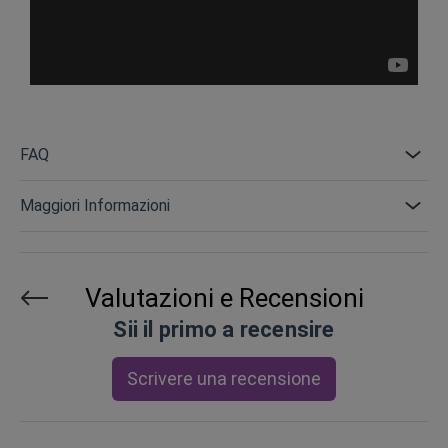
FAQ
Maggiori Informazioni
Valutazioni e Recensioni
Sii il primo a recensire
Scrivere una recensione