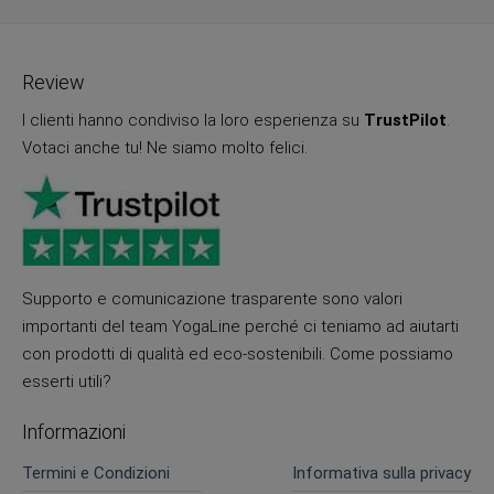
Review
I clienti hanno condiviso la loro esperienza su
TrustPilot
.
Votaci anche tu! Ne siamo molto felici.
Supporto e comunicazione trasparente sono valori
importanti del team YogaLine perché ci teniamo ad aiutarti
con prodotti di qualità ed eco-sostenibili. Come possiamo
esserti utili?
Informazioni
Termini e Condizioni
Informativa sulla privacy