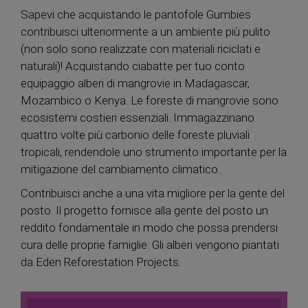
Sapevi che acquistando le pantofole Gumbies
contribuisci ulteriormente a un ambiente più pulito
(non solo sono realizzate con materiali riciclati e
naturali)! Acquistando ciabatte per tuo conto
equipaggio alberi di mangrovie in Madagascar,
Mozambico o Kenya. Le foreste di mangrovie sono
ecosistemi costieri essenziali. Immagazzinano
quattro volte più carbonio delle foreste pluviali
tropicali, rendendole uno strumento importante per la
mitigazione del cambiamento climatico.
Contribuisci anche a una vita migliore per la gente del
posto. Il progetto fornisce alla gente del posto un
reddito fondamentale in modo che possa prendersi
cura delle proprie famiglie. Gli alberi vengono piantati
da Eden Reforestation Projects.