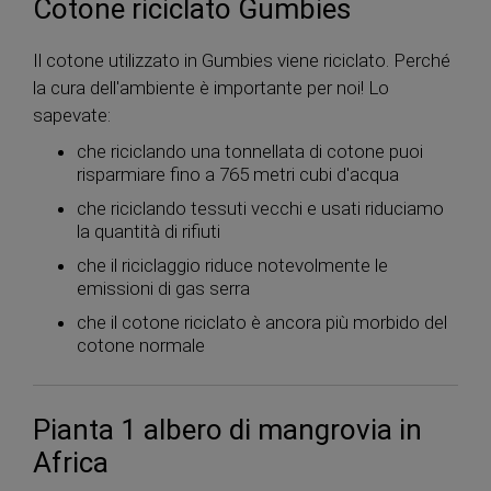
Cotone riciclato Gumbies
Il cotone utilizzato in Gumbies viene riciclato. Perché
la cura dell'ambiente è importante per noi! Lo
sapevate:
che riciclando una tonnellata di cotone puoi
risparmiare fino a 765 metri cubi d'acqua
che riciclando tessuti vecchi e usati riduciamo
la quantità di rifiuti
che il riciclaggio riduce notevolmente le
emissioni di gas serra
che il cotone riciclato è ancora più morbido del
cotone normale
Pianta 1 albero di mangrovia in
Africa