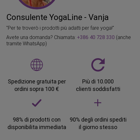
Consulente YogaLine - Vanja
"Per te troverò i prodotti più adatti per fare yoga!"
Avete una domanda? Chiamata:
+386 40 728 330
(anche
tramite WhatsApp)
Spedizione gratuita per
Più di 10.000
ordini sopra 100 €
clienti soddisfatti
98% di prodotti con
90% degli ordini spediti
disponibilita immediata
il giorno stesso