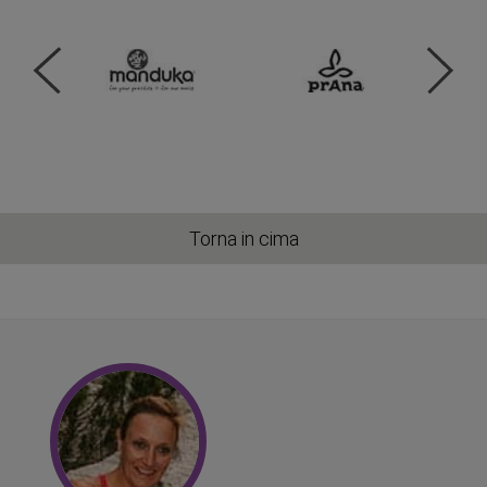
Torna in cima