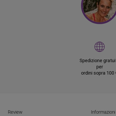
Spedizione gratui
per
ordini sopra 100
Review
Informazioni