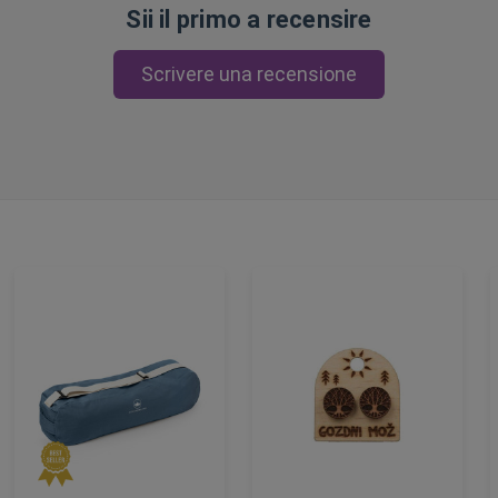
Sii il primo a recensire
Scrivere una recensione