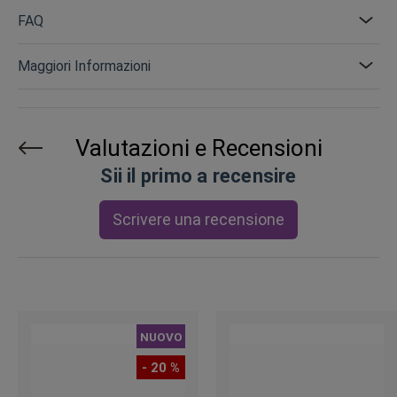
FAQ
Maggiori Informazioni
Valutazioni e Recensioni
Sii il primo a recensire
Scrivere una recensione
NUOVO
- 20 %