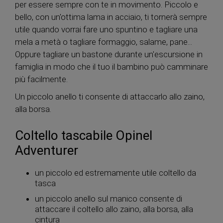
per essere sempre con te in movimento. Piccolo e
bello, con un'ottima lama in acciaio, ti tornerà sempre
utile quando vorrai fare uno spuntino e tagliare una
mela a metà o tagliare formaggio, salame, pane...
Oppure tagliare un bastone durante un'escursione in
famiglia in modo che il tuo il bambino può camminare
più facilmente.
Un piccolo anello ti consente di attaccarlo allo zaino,
alla borsa.
Coltello tascabile Opinel
Adventurer
un piccolo ed estremamente utile coltello da
tasca
un piccolo anello sul manico consente di
attaccare il coltello allo zaino, alla borsa, alla
cintura