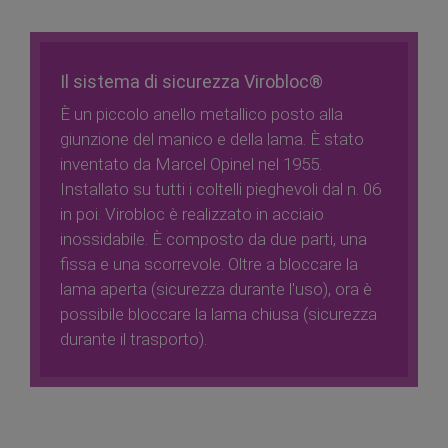
Il sistema di sicurezza Virobloc®
È un piccolo anello metallico posto alla
giunzione del manico e della lama. È stato
inventato da Marcel Opinel nel 1955.
Installato su tutti i coltelli pieghevoli dal n. 06
in poi. Virobloc è realizzato in acciaio
inossidabile. È composto da due parti, una
fissa e una scorrevole. Oltre a bloccare la
lama aperta (sicurezza durante l'uso), ora è
possibile bloccare la lama chiusa (sicurezza
durante il trasporto).