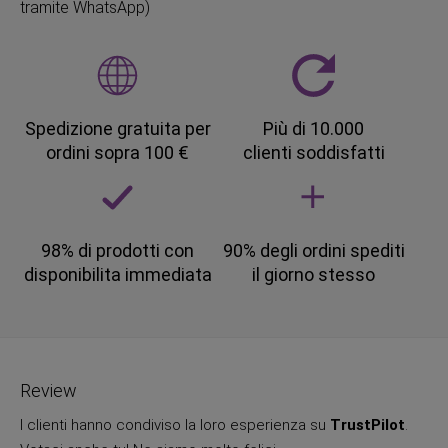
tramite WhatsApp)
Spedizione gratuita per
Più di 10.000
ordini sopra 100 €
clienti soddisfatti
98% di prodotti con
90% degli ordini spediti
disponibilita immediata
il giorno stesso
Review
I clienti hanno condiviso la loro esperienza su
TrustPilot
.