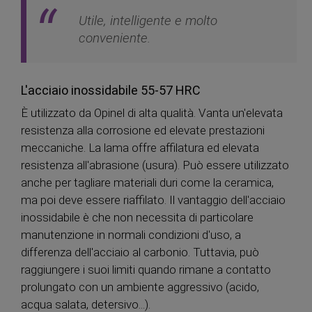
Utile, intelligente e molto
conveniente.
L'acciaio inossidabile 55-57 HRC
È utilizzato da Opinel di alta qualità. Vanta un'elevata
resistenza alla corrosione ed elevate prestazioni
meccaniche. La lama offre affilatura ed elevata
resistenza all'abrasione (usura). Può essere utilizzato
anche per tagliare materiali duri come la ceramica,
ma poi deve essere riaffilato. Il vantaggio dell'acciaio
inossidabile è che non necessita di particolare
manutenzione in normali condizioni d'uso, a
differenza dell'acciaio al carbonio. Tuttavia, può
raggiungere i suoi limiti quando rimane a contatto
prolungato con un ambiente aggressivo (acido,
acqua salata, detersivo...).