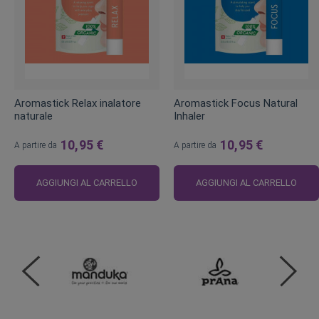
Aromastick Relax inalatore
Aromastick Focus Natural
naturale
Inhaler
10,95 €
10,95 €
A partire da
A partire da
AGGIUNGI AL CARRELLO
AGGIUNGI AL CARRELLO