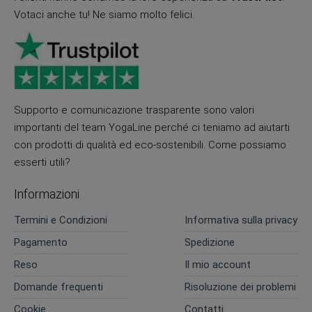
Votaci anche tu! Ne siamo molto felici.
Supporto e comunicazione trasparente sono valori
importanti del team YogaLine perché ci teniamo ad aiutarti
con prodotti di qualità ed eco-sostenibili. Come possiamo
esserti utili?
Informazioni
Termini e Condizioni
Informativa sulla privacy
Pagamento
Spedizione
Reso
Il mio account
Domande frequenti
Risoluzione dei problemi
Cookie
Contatti