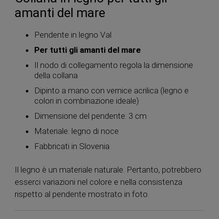
amanti del mare
Pendente in legno Val
Per tutti gli amanti del mare
Il nodo di collegamento regola la dimensione
della collana
Dipinto a mano con vernice acrilica (legno e
colori in combinazione ideale)
Dimensione del pendente: 3 cm
Materiale: legno di noce
Fabbricati in Slovenia
Il legno è un materiale naturale. Pertanto, potrebbero
esserci variazioni nel colore e nella consistenza
rispetto al pendente mostrato in foto.