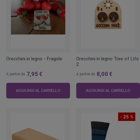
Orecchini in legno - Fragole
Orecchini in legno Tree of Life
2
7,95 €
8,00 €
A partire da
A partire da
AGGIUNGI AL CARRELLO
AGGIUNGI AL CARRELLO
- 25 %