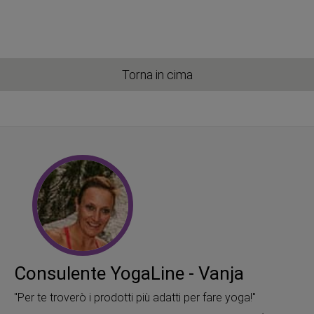
Torna in cima
Consulente YogaLine - Vanja
"Per te troverò i prodotti più adatti per fare yoga!"