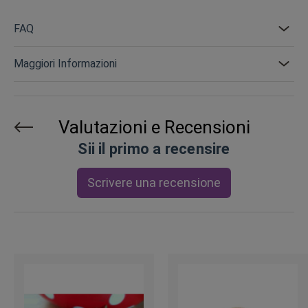
FAQ
Maggiori Informazioni
Valutazioni e Recensioni
Sii il primo a recensire
Scrivere una recensione