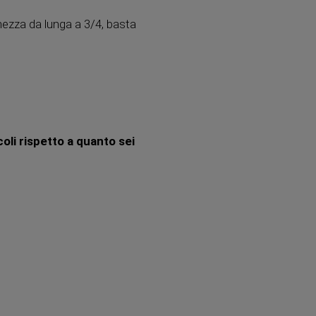
ghezza da lunga a 3/4, basta
coli rispetto a quanto sei