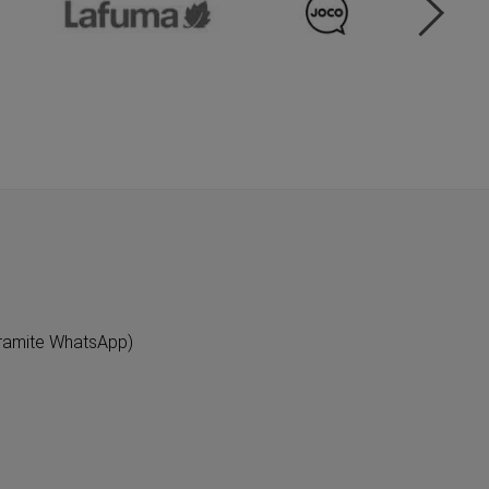
ramite WhatsApp)