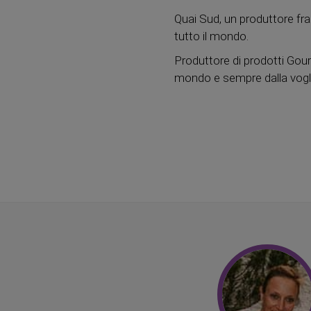
Quai Sud, un produttore fran
tutto il mondo.
Produttore di prodotti Gourm
mondo e sempre dalla voglia 