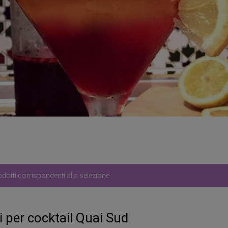
otti corrispondenti alla selezione.
i per cocktail Quai Sud